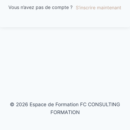
Vous n’avez pas de compte ?
S’inscrire maintenant
© 2026 Espace de Formation FC CONSULTING
FORMATION