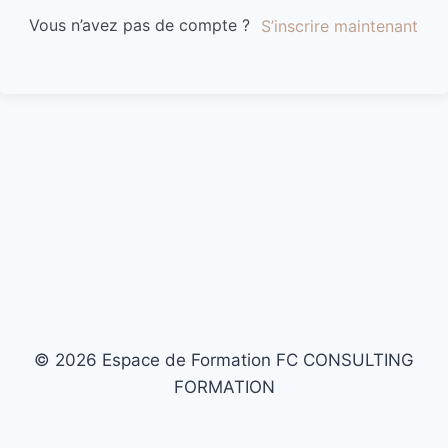
Vous n’avez pas de compte ?
S’inscrire maintenant
© 2026 Espace de Formation FC CONSULTING
FORMATION