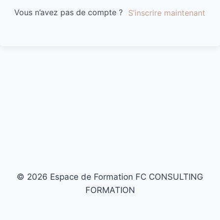
Vous n’avez pas de compte ?
S’inscrire maintenant
© 2026 Espace de Formation FC CONSULTING
FORMATION