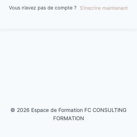
Vous n’avez pas de compte ?
S’inscrire maintenant
© 2026 Espace de Formation FC CONSULTING
FORMATION