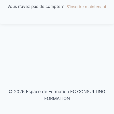
Vous n’avez pas de compte ?
S’inscrire maintenant
© 2026 Espace de Formation FC CONSULTING
FORMATION