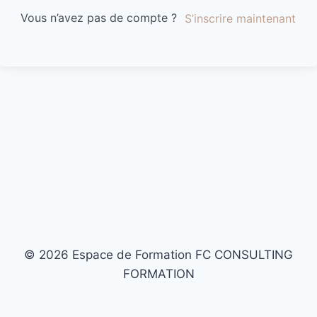
Vous n’avez pas de compte ?
S’inscrire maintenant
© 2026 Espace de Formation FC CONSULTING
FORMATION