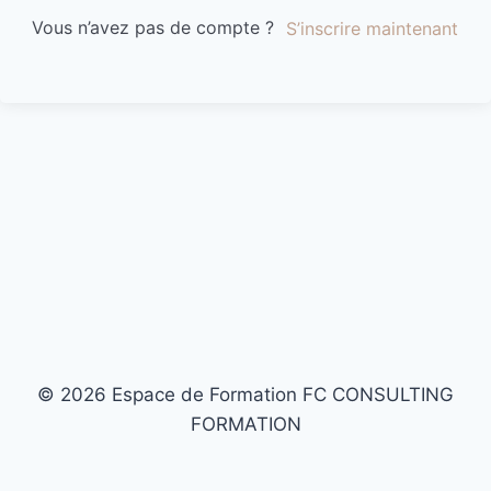
Vous n’avez pas de compte ?
S’inscrire maintenant
© 2026 Espace de Formation FC CONSULTING
FORMATION